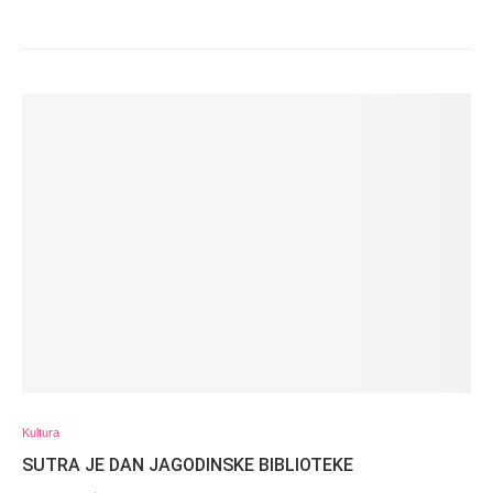
Kultura
SUTRA JE DAN JAGODINSKE BIBLIOTEKE