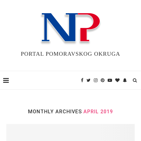
PORTAL POMORAVSKOG OKRUGA
MONTHLY ARCHIVES
APRIL 2019