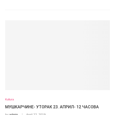
Kultura
МУШКАРЧИНЕ- УТОРАК 23. АПРИЛ- 12 ЧАСОВА
by
admin
April 22, 2019