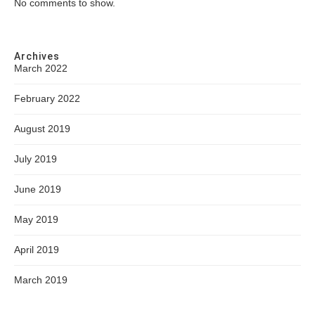
No comments to show.
Archives
March 2022
February 2022
August 2019
July 2019
June 2019
May 2019
April 2019
March 2019