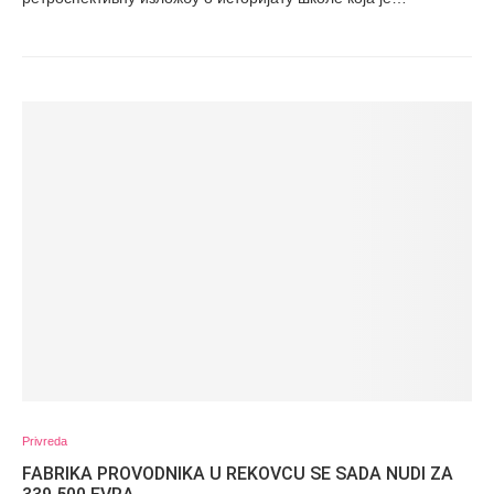
Privreda
FABRIKA PROVODNIKA U REKOVCU SE SADA NUDI ZA