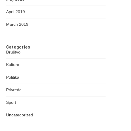
April 2019
March 2019
Categories
Društvo
Kultura
Politika
Privreda
Sport
Uncategorized