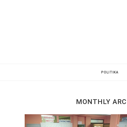
POLITIKA
MONTHLY ARC