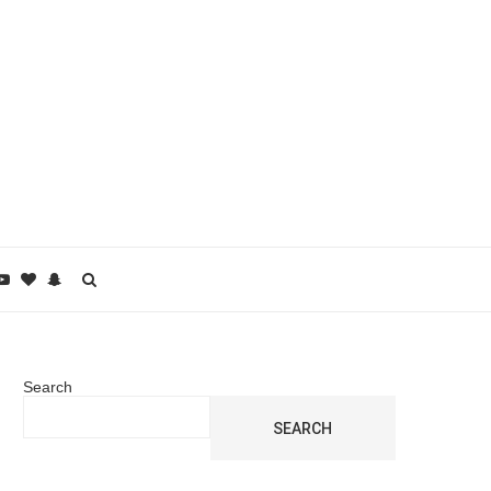
Search
SEARCH