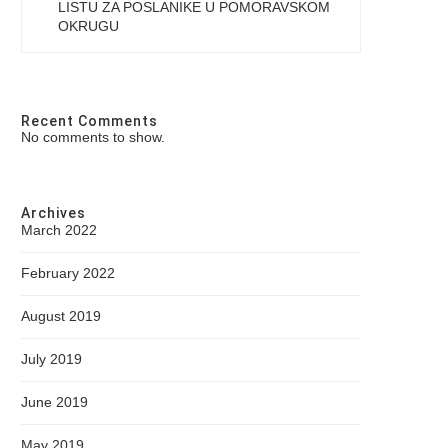
LISTU ZA POSLANIKE U POMORAVSKOM
OKRUGU
Recent Comments
No comments to show.
Archives
March 2022
February 2022
August 2019
July 2019
June 2019
May 2019