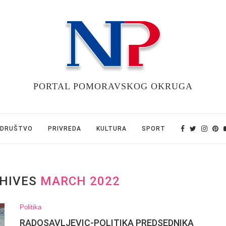
PORTAL POMORAVSKOG OKRUGA
DRUŠTVO
PRIVREDA
KULTURA
SPORT
HIVES
MARCH 2022
Politika
RADOSAVLJEVIC-POLITIKA PREDSEDNIKA