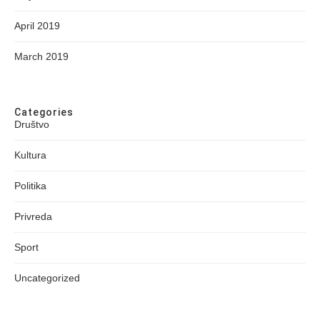
April 2019
March 2019
Categories
Društvo
Kultura
Politika
Privreda
Sport
Uncategorized