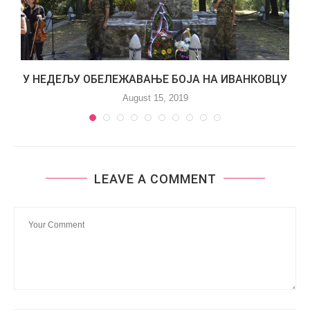
.
У НЕДЕЉУ ОБЕЛЕЖАВАЊЕ БОЈА НА ИВАНКОВЦУ
August 15, 2019
LEAVE A COMMENT