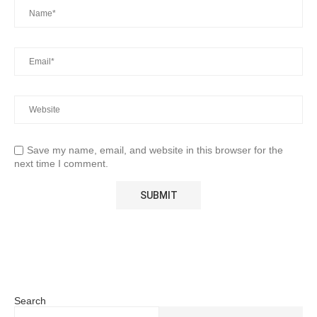
Save my name, email, and website in this browser for the
next time I comment.
Search