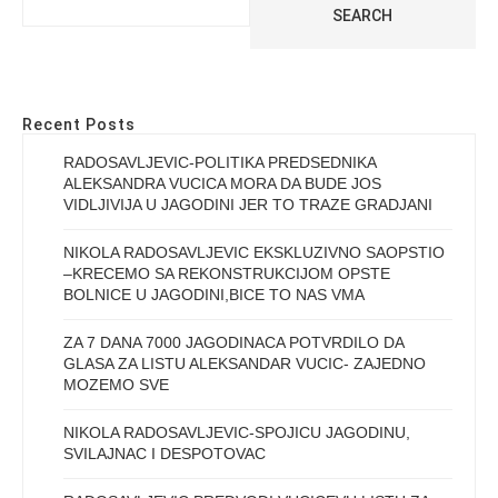
SEARCH
Recent Posts
RADOSAVLJEVIC-POLITIKA PREDSEDNIKA
ALEKSANDRA VUCICA MORA DA BUDE JOS
VIDLJIVIJA U JAGODINI JER TO TRAZE GRADJANI
NIKOLA RADOSAVLJEVIC EKSKLUZIVNO SAOPSTIO
–KRECEMO SA REKONSTRUKCIJOM OPSTE
BOLNICE U JAGODINI,BICE TO NAS VMA
ZA 7 DANA 7000 JAGODINACA POTVRDILO DA
GLASA ZA LISTU ALEKSANDAR VUCIC- ZAJEDNO
MOZEMO SVE
NIKOLA RADOSAVLJEVIC-SPOJICU JAGODINU,
SVILAJNAC I DESPOTOVAC