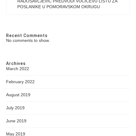
RADOSAVLJEVIC PREDVODI VUCICEVU LISTU ZA
POSLANIKE U POMORAVSKOM OKRUGU
Recent Comments
No comments to show.
Archives
March 2022
February 2022
August 2019
July 2019
June 2019
May 2019