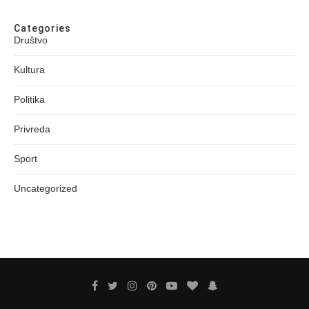
Categories
Društvo
Kultura
Politika
Privreda
Sport
Uncategorized