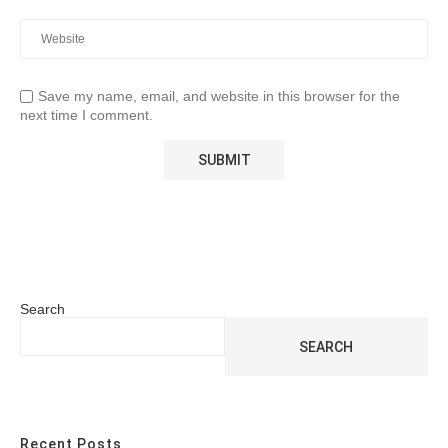
Save my name, email, and website in this browser for the
next time I comment.
Search
SEARCH
Recent Posts