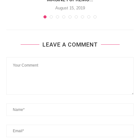
August 15, 2019
LEAVE A COMMENT