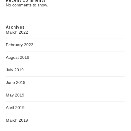
Recent Comments
No comments to show.
Archives
March 2022
February 2022
August 2019
July 2019
June 2019
May 2019
April 2019
March 2019