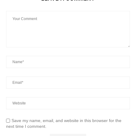
Save my name, email, and website in this browser for the
next time I comment.