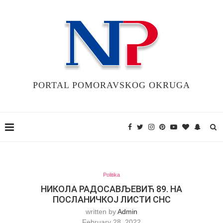
PORTAL POMORAVSKOG OKRUGA
Politika
НИКОЛА РАДОСАВЉЕВИЋ 89. НА
ПОСЛАНИЧКОЈ ЛИСТИ СНС
written by
Admin
February 28, 2022