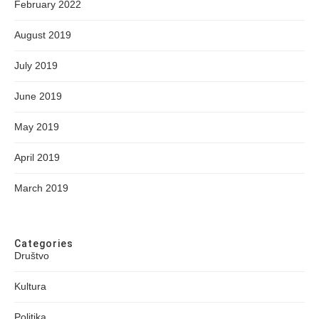
February 2022
August 2019
July 2019
June 2019
May 2019
April 2019
March 2019
Categories
Društvo
Kultura
Politika