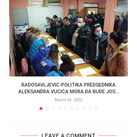
RADOSAVLJEVIC-POLITIKA PREDSEDNIKA
ALEKSANDRA VUCICA MORA DA BUDE JOS...
March 14, 2022
LEAVE A COMMENT