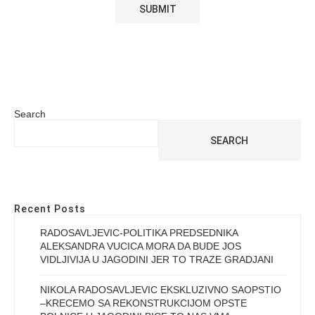
Search
SEARCH
Recent Posts
RADOSAVLJEVIC-POLITIKA PREDSEDNIKA
ALEKSANDRA VUCICA MORA DA BUDE JOS
VIDLJIVIJA U JAGODINI JER TO TRAZE GRADJANI
NIKOLA RADOSAVLJEVIC EKSKLUZIVNO SAOPSTIO
–KRECEMO SA REKONSTRUKCIJOM OPSTE