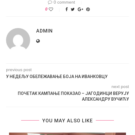
0 comment
0
ADMIN
previous post
У НЕДЕЉУ ОБЕЛЕЖАВАЊЕ БОЈА НА ИВАНКОВЦУ
next post
ПОЧЕТАК КАМПАЊЕ ПОКАЗАО – ЈАГОДИНЦИ ВЕРУЈУ
АЛЕКСАНДРУ ВУЧИЋУ
YOU MAY ALSO LIKE